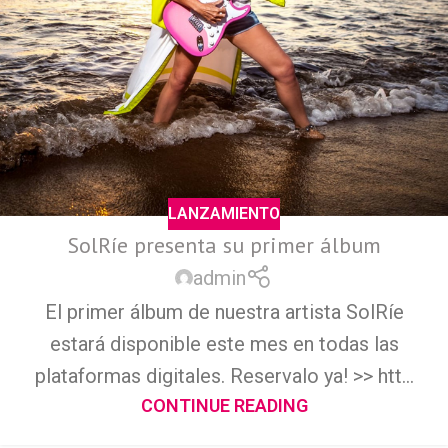
LANZAMIENTO
SolRíe presenta su primer álbum
admin
El primer álbum de nuestra artista SolRíe
estará disponible este mes en todas las
plataformas digitales. Reservalo ya! >> htt...
CONTINUE READING