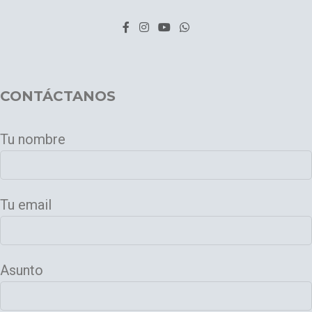
CONTÁCTANOS
Tu nombre
Tu email
Asunto