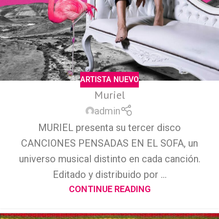
ARTISTA NUEVO
Muriel
admin
MURIEL presenta su tercer disco
CANCIONES PENSADAS EN EL SOFA, un
universo musical distinto en cada canción.
Editado y distribuido por ...
CONTINUE READING