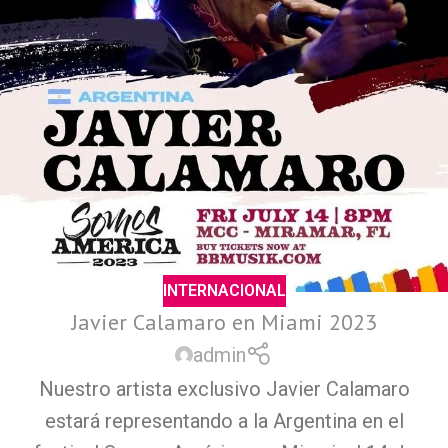
INTERNACIONAL
Javier Calamaro en Miami 2023
admin
Nuestro artista exclusivo Javier Calamaro
estará representando a la Argentina en el