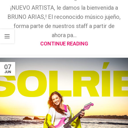
¡NUEVO ARTISTA, le damos la bienvenida a
BRUNO ARIAS,! El reconocido músico jujeño,
forma parte de nuestros staff a partir de
ahora pa...
CONTINUE READING
07
JUN