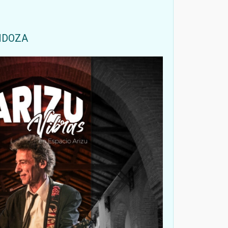
NDOZA