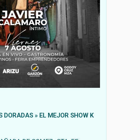
 DORADAS » EL MEJOR SHOW K