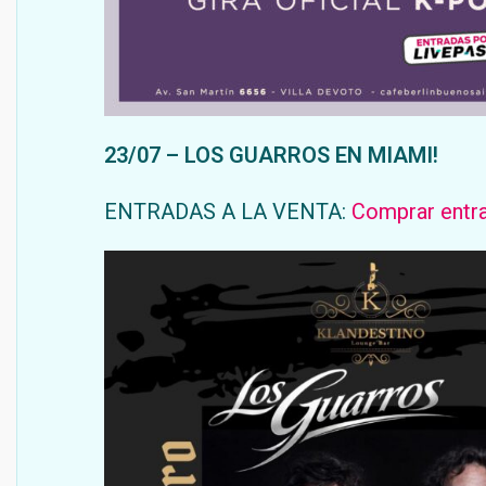
23/07 – LOS GUARROS EN MIAMI!
ENTRADAS A LA VENTA:
Comprar entr