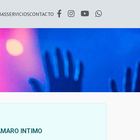
IAS
SERVICIOS
CONTACTO
AMARO INTIMO