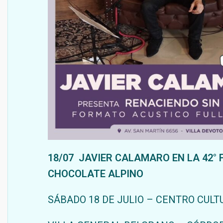
18/07 JAVIER CALAMARO EN LA 42° 
CHOCOLATE ALPINO
SÁBADO 18 DE JULIO – CENTRO CULT