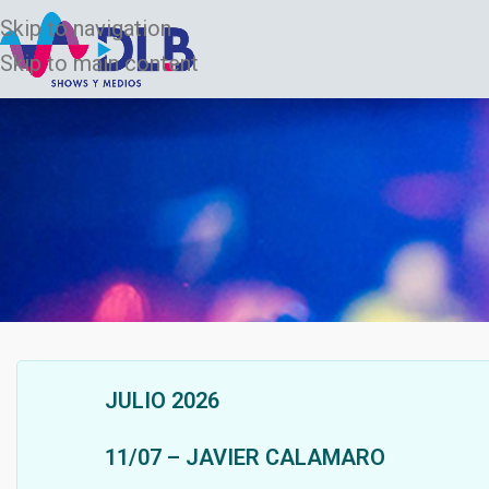
Skip to navigation
Skip to main content
JULIO 2026
11/07 – JAVIER CALAMARO