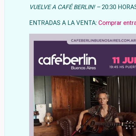
VUELVE A CAFÉ BERLIN! –
20:30 HORA
ENTRADAS A LA VENTA:
Comprar entr