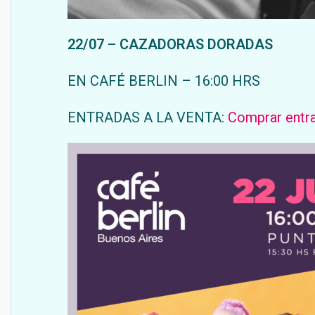
22/07 – CAZADORAS DORADAS
EN CAFÉ BERLIN – 16:00 HRS
ENTRADAS A LA VENTA:
Comprar entr