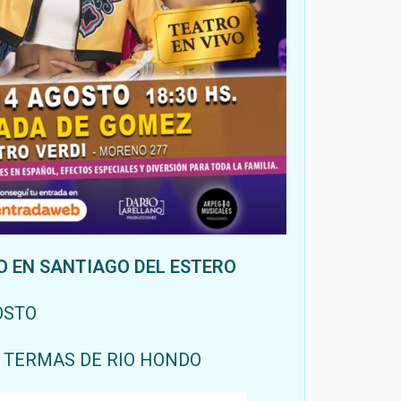
 EN SANTIAGO DEL ESTERO
GOSTO
– TERMAS DE RIO HONDO