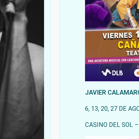
JAVIER CALAMARO
6, 13, 20, 27 DE A
CASINO DEL SOL 