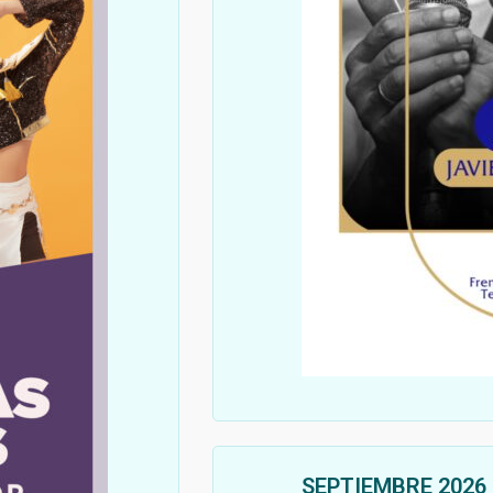
SEPTIEMBRE 2026