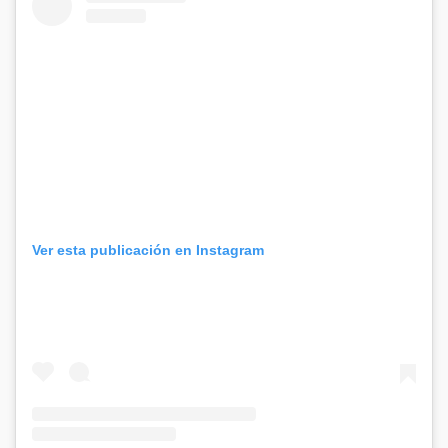
Ver esta publicación en Instagram