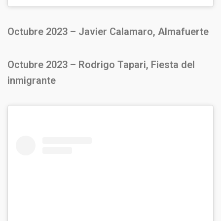
Octubre 2023 – Javier Calamaro, Almafuerte
Octubre 2023 – Rodrigo Tapari, Fiesta del
inmigrante