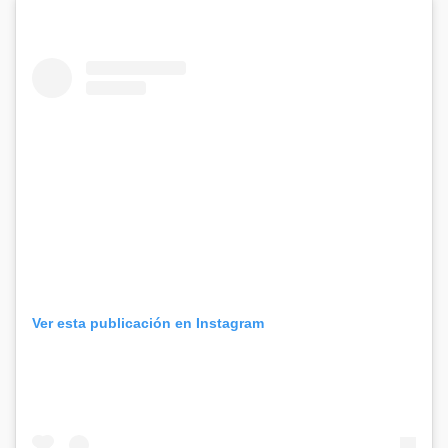
Ver esta publicación en Instagram