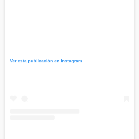
Ver esta publicación en Instagram