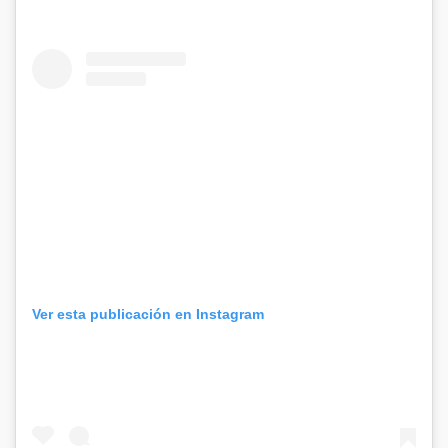
Ver esta publicación en Instagram