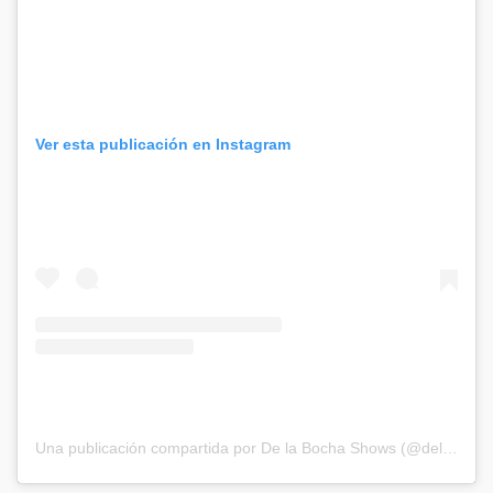
Ver esta publicación en Instagram
Una publicación compartida por De la Bocha Shows (@delabochaproducciones)