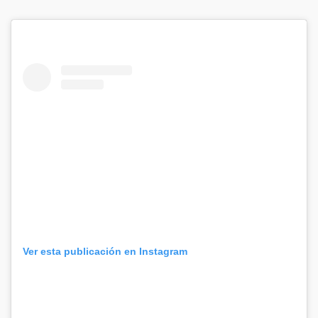
Ver esta publicación en Instagram