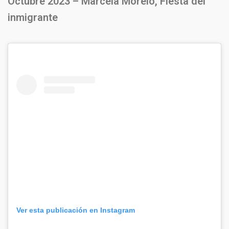
Octubre 2023 – Marcela Morelo, Fiesta del
inmigrante
Ver esta publicación en Instagram