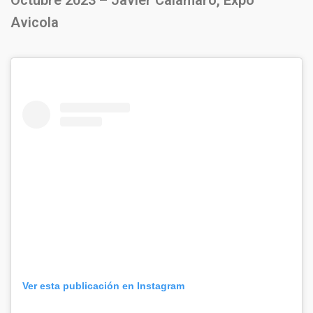
Octubre 2023 – Javier Calamaro, Expo
Avicola
Ver esta publicación en Instagram