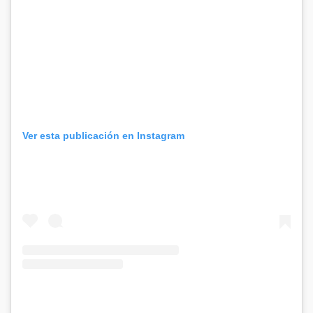
Ver esta publicación en Instagram