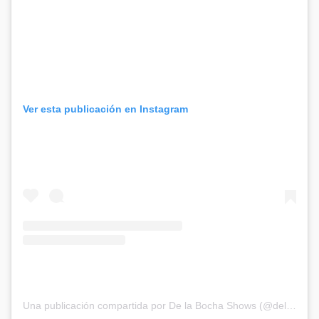
Ver esta publicación en Instagram
Una publicación compartida por De la Bocha Shows (@delabochaproducciones)