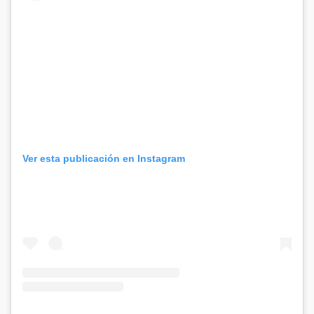
Ver esta publicación en Instagram