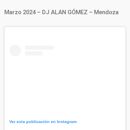
Marzo 2024 – DJ ALAN GÓMEZ – Mendoza
Ver esta publicación en Instagram