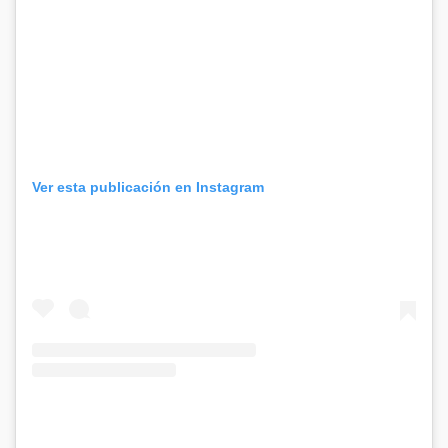
Ver esta publicación en Instagram