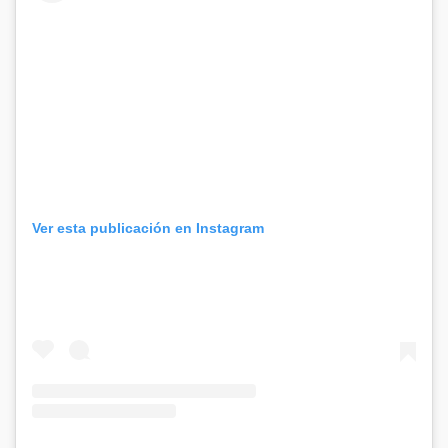
Ver esta publicación en Instagram