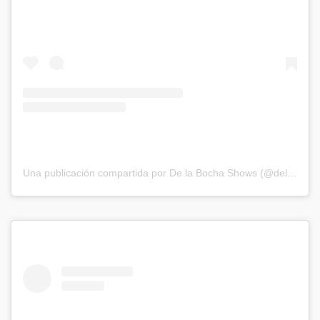
Una publicación compartida por De la Bocha Shows (@delabochaproducciones)