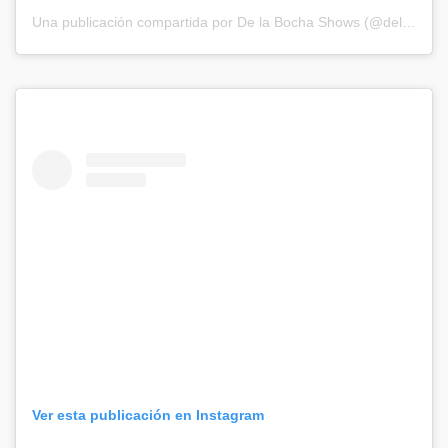
Una publicación compartida por De la Bocha Shows (@delabochaproducciones)
Ver esta publicación en Instagram