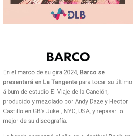
En el marco de su gira 2024,
Barco se
presentará en La Tangente
para tocar su último
álbum de estudio El Viaje de la Canción,
producido y mezclado por Andy Daze y Hector
Castillo en GB’s Juke , NYC, USA, y repasar lo
mejor de su discografía.