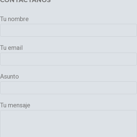
CONTÁCTANOS
Tu nombre
Tu email
Asunto
Tu mensaje