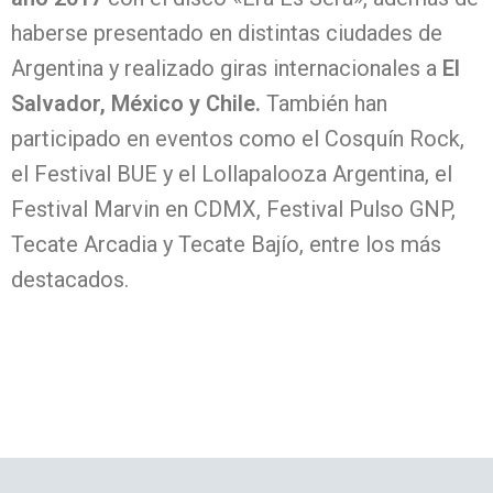
haberse presentado en distintas ciudades de
Argentina y realizado giras internacionales a
El
Salvador, México y Chile.
También han
participado en eventos como el Cosquín Rock,
el Festival BUE y el Lollapalooza Argentina, el
Festival Marvin en CDMX, Festival Pulso GNP,
Tecate Arcadia y Tecate Bajío, entre los más
destacados.